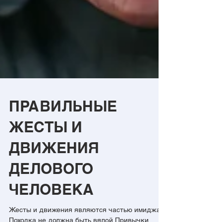
ПРАВИЛЬНЫЕ
ЖЕСТЫ И
ДВИЖЕНИЯ
ДЕЛОВОГО