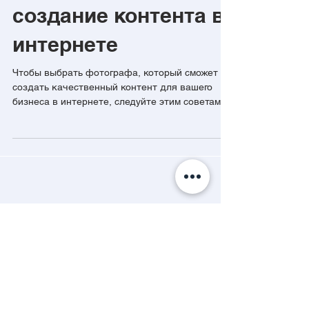
Как выбрать
фотографа для
создание контента в
интернете
Чтобы выбрать фотографа, который сможет
создать качественный контент для вашего
бизнеса в интернете, следуйте этим советам:
Изучите...
Избранные посты