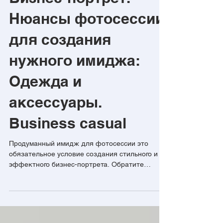
Бизнес-портрет.
Нюансы фотосессии
для создания
нужного имиджа:
Одежда и
аксессуары.
Business casual
Продуманный имидж для фотосессии это
обязательное условие создания стильного и
эффектного бизнес-портрета. Обратите
внимание на рекомендации