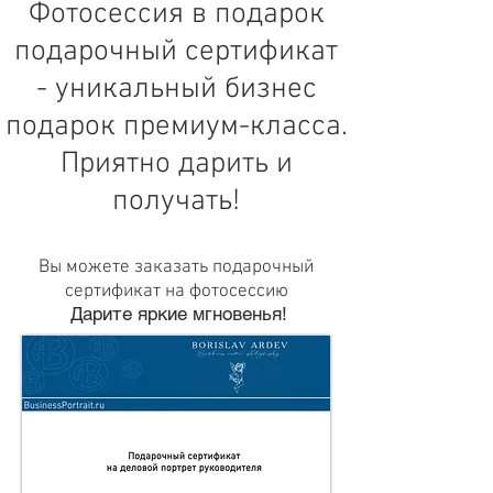
Фотосессия в подарок
подарочный сертификат
- уникальный бизнес
подарок премиум-класса.
Приятно дарить и
получать!
Вы можете заказать подарочный
сертификат на фотосессию
Дарите яркие мгновенья!