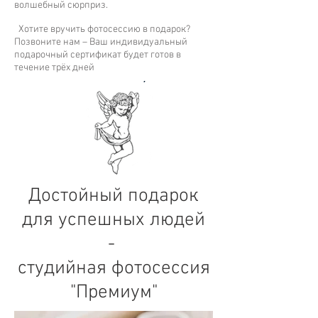
волшебный сюрприз.
Хотите вручить фотосессию в подарок?
Позвоните нам – Ваш индивидуальный
подарочный сертификат будет готов в
течение трёх дней
Достойный подарок
для успешных людей
-
студийная фотосессия
"Премиум"