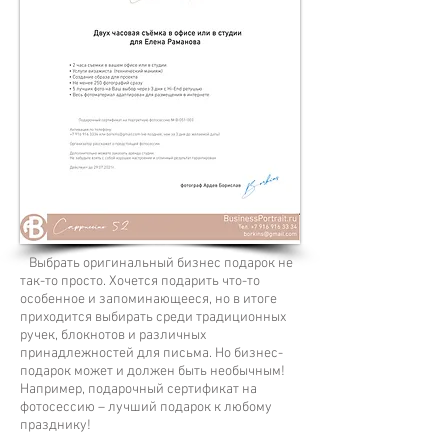
Выбрать оригинальный бизнес подарок не
так-то просто. Хочется подарить что-то
особенное и запоминающееся, но в итоге
приходится выбирать среди традиционных
ручек, блокнотов и различных
принадлежностей для письма. Но бизнес-
подарок может и должен быть необычным!
Например, подарочный сертификат на
фотосессию – лучший подарок к любому
празднику!