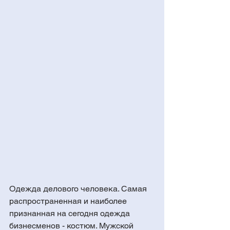
Одежда делового человека. Самая 
распространенная и наиболее 
признанная на сегодня одежда 
бизнесменов - костюм. Мужской 