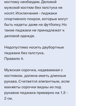
костюму необходим. Деловой 
мужской костюм без галстука не 
носят. Исключения - пиджаки 
спортивного покроя, которые могут 
быть надеты даже на футболку. Но 
такие пиджаки не принадлежат к 
деловой одежде. 
Недопустимо носить двубортные 
пиджаки без галстука.
Правило 4. 
Мужская сорочка, надеваемая с 
костюмом, должна иметь длинные 
рукава. Считается элегантным, если 
манжеты сорочки видны из под 
рукавов пиджака примерно на 1,5 - 
2 см. 