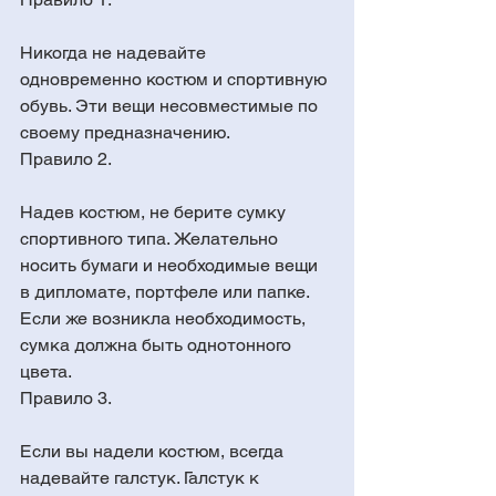
Никогда не надевайте 
одновременно костюм и спортивную 
обувь. Эти вещи несовместимые по 
своему предназначению.
Правило 2. 
Надев костюм, не берите сумку 
спортивного типа. Желательно 
носить бумаги и необходимые вещи 
в дипломате, портфеле или папке. 
Если же возникла необходимость, 
сумка должна быть однотонного 
цвета.
Правило 3. 
Если вы надели костюм, всегда 
надевайте галстук. Галстук к 