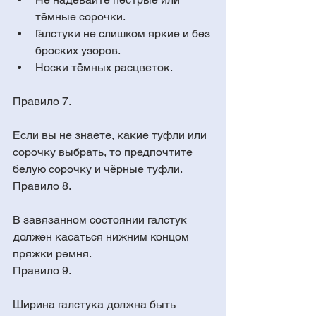
тёмные сорочки.  
Галстуки не слишком яркие и без 
броских узоров.  
Носки тёмных расцветок. 
Правило 7. 
Если вы не знаете, какие туфли или 
сорочку выбрать, то предпочтите 
белую сорочку и чёрные туфли.
Правило 8. 
В завязанном состоянии галстук 
должен касаться нижним концом 
пряжки ремня.
Правило 9. 
Ширина галстука должна быть 