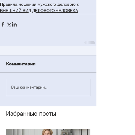
Правила ношения мужского делового к
ВНЕШНИЙ ВИД ДЕЛОВОГО ЧЕЛОВЕКА
Комментарии
Ваш комментарий...
Избранные посты