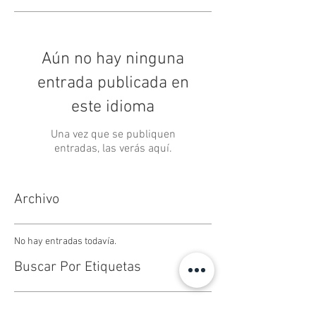
Aún no hay ninguna
entrada publicada en
este idioma
Una vez que se publiquen
entradas, las verás aquí.
Archivo
No hay entradas todavía.
Buscar Por Etiquetas
No hay etiquetas aún.