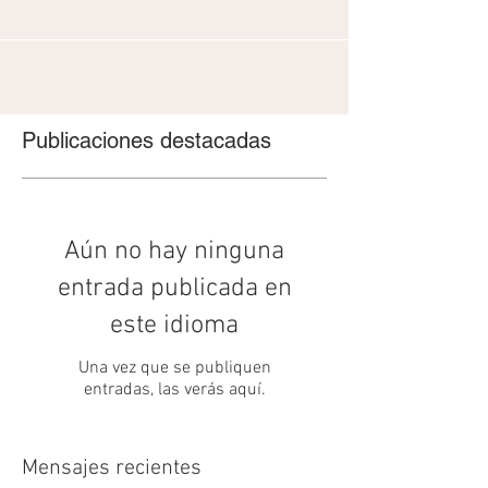
Publicaciones destacadas
Aún no hay ninguna
entrada publicada en
este idioma
Una vez que se publiquen
entradas, las verás aquí.
Mensajes recientes