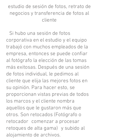
estudio de sesión de fotos, retrato de
negocios y transferencia de fotos al
cliente
Si hubo una sesión de fotos
corporativa en el estudio y el equipo
trabajó con muchos empleados de la
empresa, entonces se puede confiar
al fotógrafo la elección de las tomas
más exitosas. Después de una sesión
de fotos individual, le pedimos al
cliente que elija las mejores fotos en
su opinión. Para hacer esto, se
proporcionan vistas previas de todos
los marcos y el cliente nombra
aquellos que le gustaron más que
otros. Son retocados (Fotógrafo o
retocador
comenzar a procesar
retoques de alta gama)
y subido al
alojamiento de archivos.