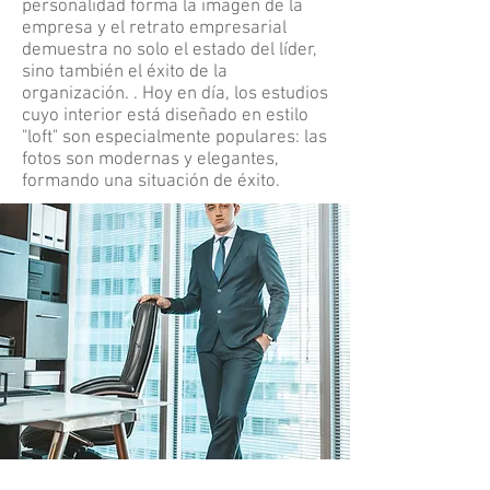
personalidad forma la imagen de la
empresa y el retrato empresarial
demuestra no solo el estado del líder,
sino también el éxito de la
organización. . Hoy en día, los estudios
cuyo interior está diseñado en estilo
"loft" son especialmente populares: las
fotos son modernas y elegantes,
formando una situación de éxito.