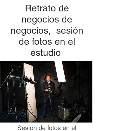
Retrato de
negocios de
negocios, sesión
de fotos en el
estudio
Sesión de fotos en el