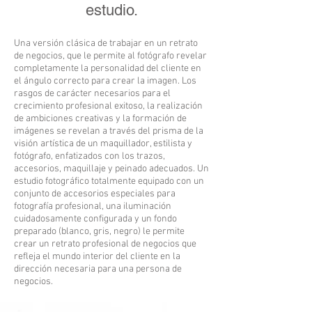
estudio.
Una versión clásica de trabajar en un retrato
de negocios, que le permite al fotógrafo revelar
completamente la personalidad del cliente en
el ángulo correcto para crear la imagen. Los
rasgos de carácter necesarios para el
crecimiento profesional exitoso, la realización
de ambiciones creativas y la formación de
imágenes se revelan a través del prisma de la
visión artística de un maquillador, estilista y
fotógrafo, enfatizados con los trazos,
accesorios, maquillaje y peinado adecuados.
Un
estudio fotográfico totalmente equipado con un
conjunto de accesorios especiales para
fotografía profesional, una iluminación
cuidadosamente configurada y un fondo
preparado (blanco, gris, negro) le permite
crear un retrato profesional de negocios que
refleja el mundo interior del cliente en la
dirección necesaria para una persona de
negocios.