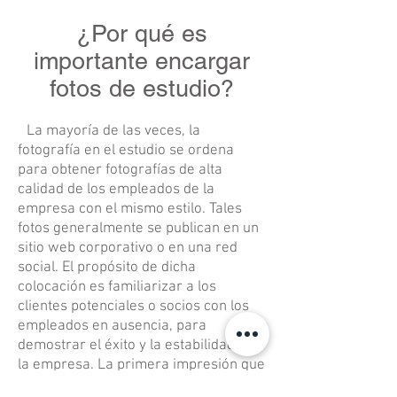
¿Por qué es
importante encargar
fotos de estudio?
La mayoría de las veces, la
fotografía en el estudio se ordena
para obtener fotografías de alta
calidad de los empleados de la
empresa con el mismo estilo. Tales
fotos generalmente se publican en un
sitio web corporativo o en una red
social. El propósito de dicha
colocación es familiarizar a los
clientes potenciales o socios con los
empleados en ausencia, para
demostrar el éxito y la estabilidad de
la empresa. La primera impresión que
dan los empleados es muy importante