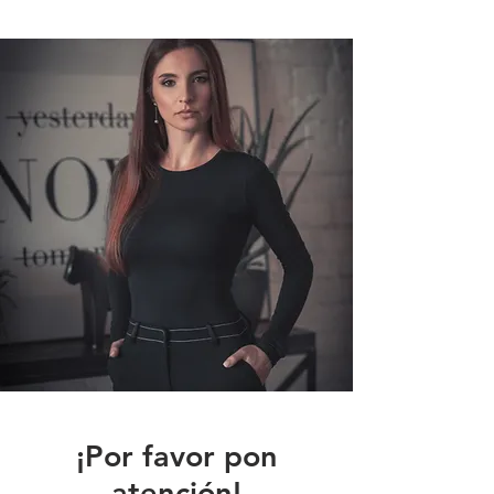
¡Por favor pon
atención!