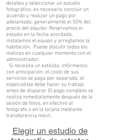
detalles y seleccionar un estudio
fotográfico, es necesario concluir un
acuerdo y realizar un pago por
adelantado, generalmente el 50% del
precio del alquiler. Reservamos el
estudio en la fecha acordada,
instalamos el equipo y arreglamos la
habitación.
Puede discutir todos los
matices en cualquier momento con el
administrador.
Si necesita un estilista, infórmenos
con anticipación: el costo de sus
servicios se paga por separado, el
especialista debe hacer su trabajo
antes de disparar. El pago completo se
realiza inmediatamente después de la
sesión de fotos, en efectivo al
fotógrafo o en la tarjeta mediante
transferencia móvil
.
Elegir un estudio de