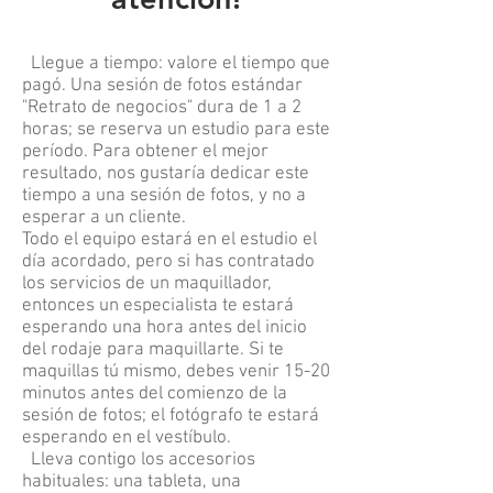
Llegue a tiempo: valore el tiempo que
pagó. Una sesión de fotos estándar
"Retrato de negocios" dura de 1 a 2
horas; se reserva un estudio para este
período. Para obtener el mejor
resultado, nos gustaría dedicar este
tiempo a una sesión de fotos, y no a
esperar a un cliente.
Todo el equipo estará en el estudio el
día acordado, pero si has contratado
los servicios de un maquillador,
entonces un especialista te estará
esperando una hora antes del inicio
del rodaje para maquillarte. Si te
maquillas tú mismo, debes venir 15-20
minutos antes del comienzo de la
sesión de fotos; el fotógrafo te estará
esperando en el vestíbulo.
Lleva contigo los accesorios
habituales: una tableta, una