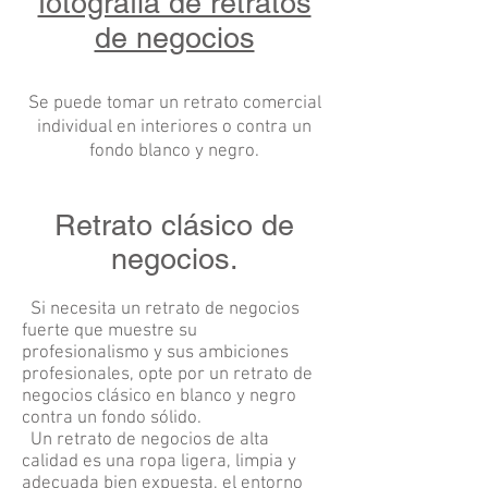
fotografía de retratos
de negocios
Se puede tomar un retrato comercial
individual en interiores o contra un
fondo blanco y negro.
Retrato clásico de
negocios.
Si necesita un retrato de negocios
fuerte que muestre su
profesionalismo y sus ambiciones
profesionales, opte por un retrato de
negocios clásico en blanco y negro
contra un fondo sólido.
Un retrato de negocios de alta
calidad es una ropa ligera, limpia y
adecuada bien expuesta, el entorno