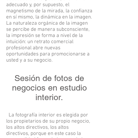
adecuado y, por supuesto, el
magnetismo de la mirada, la confianza
en sí mismo, la dinámica en la imagen.
La naturaleza orgánica de la imagen
se percibe de manera subconsciente,
la impresión se forma a nivel de la
intuición: un retrato comercial
profesional abre nuevas
oportunidades para promocionarse a
usted y a su negocio.
Sesión de fotos de
negocios en estudio
interior.
La fotografía interior es elegida por
los propietarios de su propio negocio,
los altos directivos, los altos
directivos, porque en este caso la