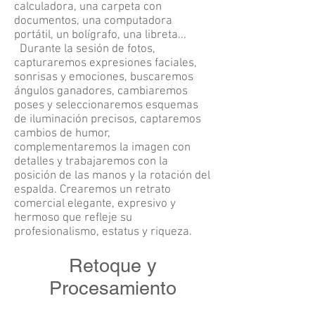
calculadora, una carpeta con
documentos, una computadora
portátil, un bolígrafo, una libreta...
Durante la sesión de fotos,
capturaremos expresiones faciales,
sonrisas y emociones, buscaremos
ángulos ganadores, cambiaremos
poses y seleccionaremos esquemas
de iluminación precisos, captaremos
cambios de humor,
complementaremos la imagen con
detalles y trabajaremos con la
posición de las manos y la rotación del
espalda. Crearemos un retrato
comercial elegante, expresivo y
hermoso que refleje su
profesionalismo, estatus y riqueza.
Retoque y
Procesamiento