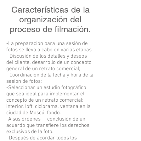
Características de la
organización del
proceso de filmación.
-La preparación para una sesión de
fotos se lleva a cabo en varias etapas.
- Discusión de los detalles y deseos
del cliente, desarrollo de un concepto
general de un retrato comercial;
- Coordinación de la fecha y hora de la
sesión de fotos;
-Seleccionar un estudio fotográfico
que sea ideal para implementar el
concepto de un retrato comercial:
interior, loft, ciclorama, ventana en la
ciudad de Moscú, fondo.
-A sus órdenes
– conclusión de un
acuerdo que transfiere los derechos
exclusivos de la foto.
Después de acordar todos los