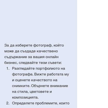
За да изберете фотограф, който 
може да създаде качествено 
съдържание за вашия онлайн 
бизнес, следвайте тези съвети:
Разгледайте портфолиото на 
фотографа. Вижте работата му 
и оценете качеството на 
снимките. Обърнете внимание 
на стила, цветовете и 
композицията.
Определете проблемите, които 