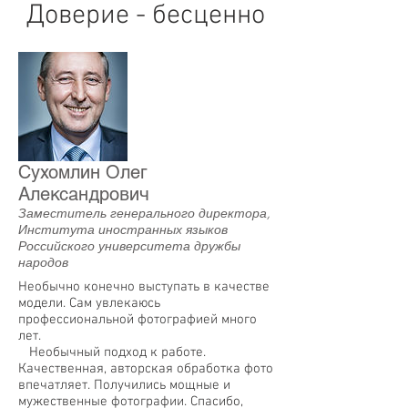
Доверие - бесценно
Сухомлин Олег
Александрович
Заместитель генерального директора,
Института иностранных языков
Российского университета дружбы
народов
Необычно конечно выступать в качестве
модели. Сам увлекаюсь
профессиональной фотографией много
лет.
Необычный подход к работе.
Качественная, авторская обработка фото
впечатляет. Получились мощные и
мужественные фотографии. Спасибо,