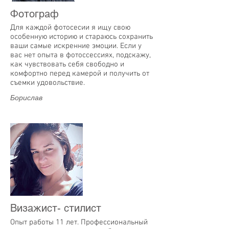
Фотограф
Для каждой фотосесии я ищу свою
особенную историю и стараюсь сохранить
ваши самые искренние эмоции. Если у
вас нет опыта в фотоссессиях, подскажу,
как чувствовать себя свободно и
комфортно перед камерой и получить от
съемки удовольствие.
Борислав
Визажист- стилист
Опыт работы 11 лет. Профессиональный