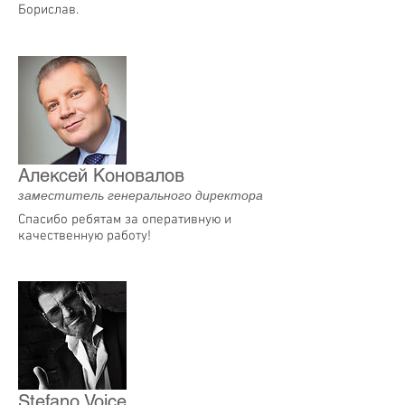
Борислав.
Алексей Коновалов
заместитель генерального директора
Спасибо ребятам за оперативную и
качественную работу!
Stefano Voice