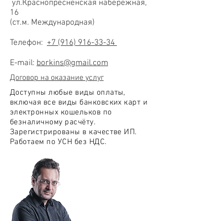
ул.Краснопресненская набережная,
16
(ст.м. Международная)
Телефон:
+7 (916) 916-33-34
E-mail:
borkins@gmail.com
Договор на оказание услуг
Доступны любые виды оплаты,
включая все виды банковских карт и
электронных кошельков по
безналичному расчёту.
Зарегистрированы в качестве ИП.
Работаем по УСН без НДС.