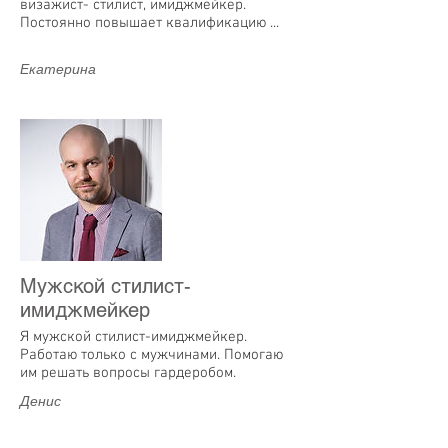
визажист- стилист, имиджмейкер.
Постоянно повышает квалификацию ...
Екатерина
Мужской стилист-
имиджмейкер
Я мужской стилист-имиджмейкер.
Работаю только с мужчинами. Помогаю
им решать вопросы гардеробом.
Денис