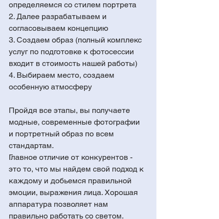
определяемся со стилем портрета
2. Далее разрабатываем и 
согласовываем концепцию 
3. Создаем образ (полный комплекс 
услуг по подготовке к фотосессии 
входит в стоимость нашей работы)
4. Выбираем место, создаем 
особенную атмосферу
Пройдя все этапы, вы получаете 
модные, современные фотографии 
и портретный образ по всем  
стандартам.
Главное отличие от конкурентов - 
это то, что мы найдем свой подход к 
каждому и добьемся правильной 
эмоции, выражения лица. Хорошая 
аппаратура позволяет нам 
правильно работать со светом.