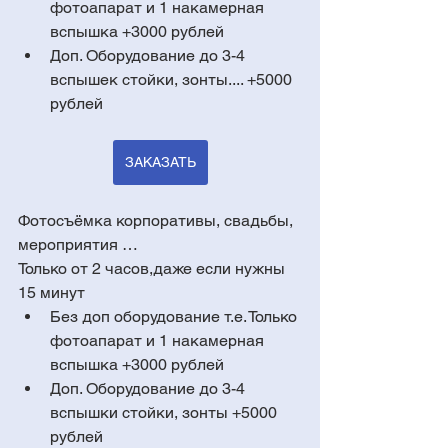
фотоапарат и 1 накамерная 
вспышка +3000 рублей
Доп. Оборудование до 3-4 
вспышек стойки, зонты.... +5000 
рублей
ЗАКАЗАТЬ
Фотосъёмка корпоративы, свадьбы, 
мероприятия …
Только от 2 часов,даже если нужны 
15 минут 
Без доп оборудование т.е. Только 
фотоапарат и 1 накамерная 
вспышка +3000 рублей
Доп. Оборудование до 3-4 
вспышки стойки, зонты +5000 
рублей