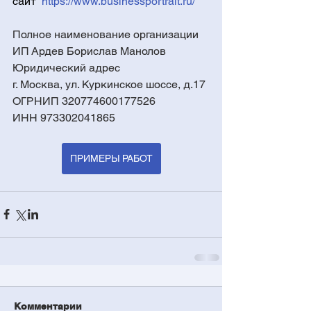
сайт  
https://www.businessportrait.ru/
Полное наименование организации 
ИП Ардев Борислав Манолов
Юридический адрес
г. Москва, ул. Куркинское шоссе, д.17
ОГРНИП 320774600177526
ИНН 973302041865
ПРИМЕРЫ РАБОТ
Комментарии