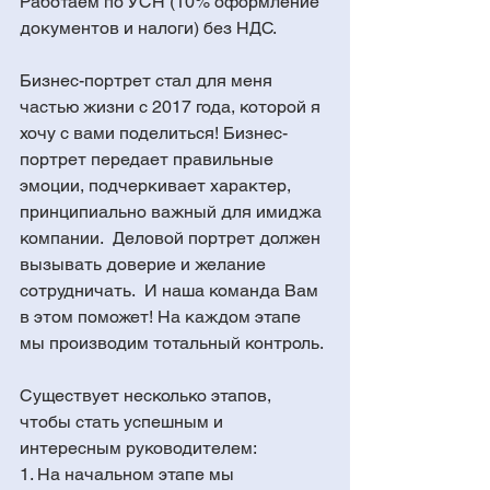
Работаем по УСН (10% оформление 
документов и налоги) без НДС.
Бизнес-портрет стал для меня 
частью жизни с 2017 года, которой я 
хочу с вами поделиться! Бизнес-
портрет передает правильные 
эмоции, подчеркивает характер, 
принципиально важный для имиджа 
компании.  Деловой портрет должен 
вызывать доверие и желание 
сотрудничать.  И наша команда Вам 
в этом поможет! На каждом этапе 
мы производим тотальный контроль. 
Существует несколько этапов, 
чтобы стать успешным и 
интересным руководителем:
1. На начальном этапе мы 