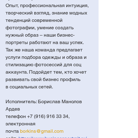
Опыт, профессиональная интуиция, 
творческий взгляд, знание модных 
тенденций современной 
фотографии, умение создать 
нужный образ – наши бизнес-
портреты работают на ваш успех.
Так же наша команда предлагает 
услуги подбора одежды и образа и 
стилизацию фотосессий для соц 
аккаунта. Подойдет тем, кто хочет 
развивать свой бизнес профиль 
в социальных сетей. 
Исполнитель: Борислав Манолов 
Ардев
телефон +7 (916) 916 33 34,
электронная 
почта 
borkins@gmail.com