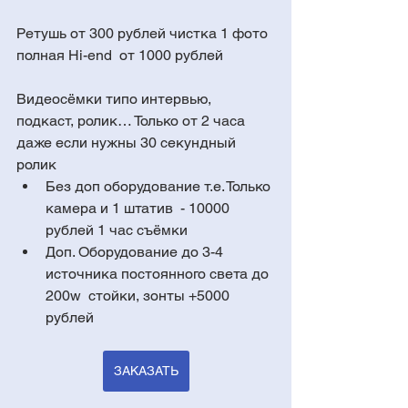
Ретушь от 300 рублей чистка 1 фото 
полная Hi-end  от 1000 рублей 
Видеосёмки типо интервью, 
подкаст, ролик… Только от 2 часа 
даже если нужны 30 секундный 
ролик
Без доп оборудование т.е. Только 
камера и 1 штатив  - 10000 
рублей 1 час съёмки
Доп. Оборудование до 3-4 
источника постоянного света до 
200w  стойки, зонты +5000 
рублей
ЗАКАЗАТЬ