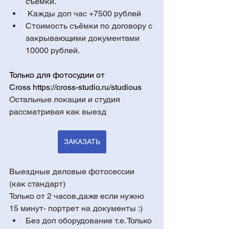
съемки.
 Кажды доп час +7500 рублей
Стоимость съёмки по договору с 
закрывающими документами 
10000 рублей.
Только для фотосудии от 
Cross 
https://cross-studio.ru/studious
Остальные локации и студия 
рассматривая как выезд
ЗАКАЗАТЬ
Выездные деловые фотосессии 
(как стандарт)
Только от 2 часов,даже если нужно 
15 минут- портрет на документы :)
Без доп оборудование т.е. Только 