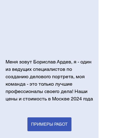
Меня зовут Борислав Ардев, я - один 
из ведущих специалистов по 
созданию делового портрета, моя 
команда - это только лучшие 
профессионалы своего дела! Наши 
цены и стоимость в Москве 2024 года
ПРИМЕРЫ РАБОТ