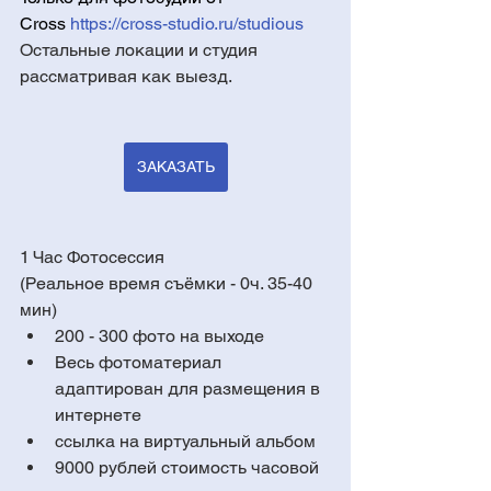
Cross
https://cross-studio.ru/studious
Остальные локации и студия 
рассматривая как выезд.
ЗАКАЗАТЬ
1 Час Фотосессия
(Реальное время съёмки - 0ч. 35-40 
мин)
200 - 300 фото на выходе 
Весь фотоматериал 
адаптирован для размещения в 
интернете
ссылка на виртуальный альбом
9000 рублей стоимость часовой 