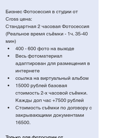
Бизнес Фотосессия в студии от 
Cross цена:
Стандартная 2 часовая Фотосессия 
(Реальное время съёмки - 1ч. 35-40 
мин)
400 - 600 фото на выходе 
Весь фотоматериал 
адаптирован для размещения в 
интернете
ссылка на виртуальный альбом
15000 рублей базовая 
стоимость 2-х часовой съёмки. 
Кажды доп час +7500 рублей
Стоимость съёмки по договору с 
закрывающими документами 
16500.
Только для фотосудии от 